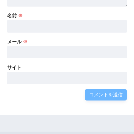
名前
※
メール
※
サイト