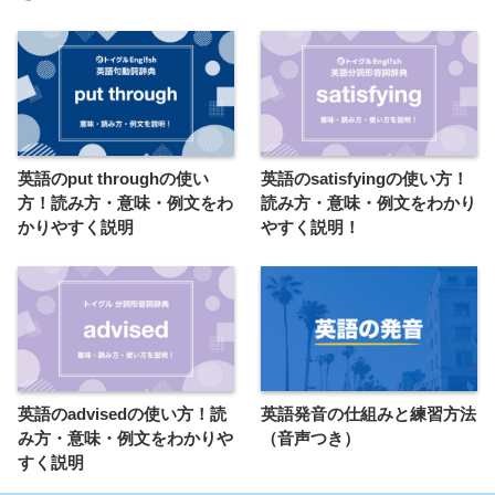
英語のput throughの使い
英語のsatisfyingの使い方！
方！読み方・意味・例文をわ
読み方・意味・例文をわかり
かりやすく説明
やすく説明！
英語のadvisedの使い方！読
英語発音の仕組みと練習方法
み方・意味・例文をわかりや
（音声つき）
すく説明