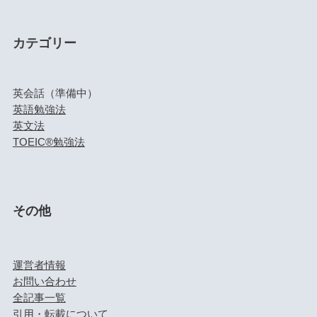
カテゴリー
英会話（準備中）
英語勉強法
英文法
TOEIC®勉強法
その他
運営者情報
お問い合わせ
全記事一覧
引用・転載について