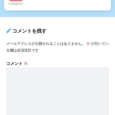
Instagram
コメントを残す
メールアドレスが公開されることはありません。
※
が付いてい
る欄は必須項目です
コメント
※