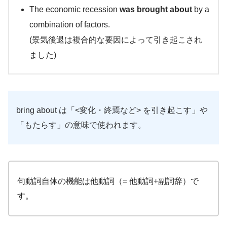
The economic recession
was brought about
by a
combination of factors.
(景気後退は複合的な要因によって引き起こされ
ました)
bring about は「<変化・終焉など> を引き起こす」や
「もたらす」の意味で使われます。
句動詞自体の機能は他動詞（= 他動詞+副詞辞）で
す。