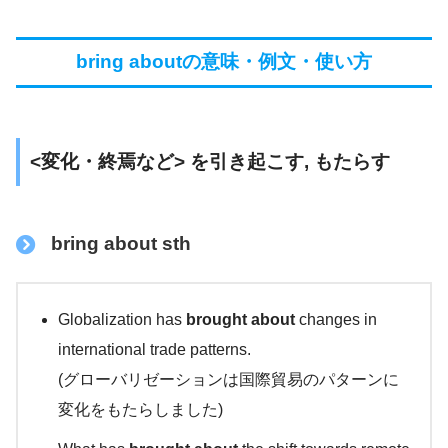
bring aboutの意味・例文・使い方
<変化・終焉など> を引き起こす, もたらす
bring about sth
Globalization has
brought about
changes in
international trade patterns.
(グローバリゼーションは国際貿易のパターンに
変化をもたらしました)