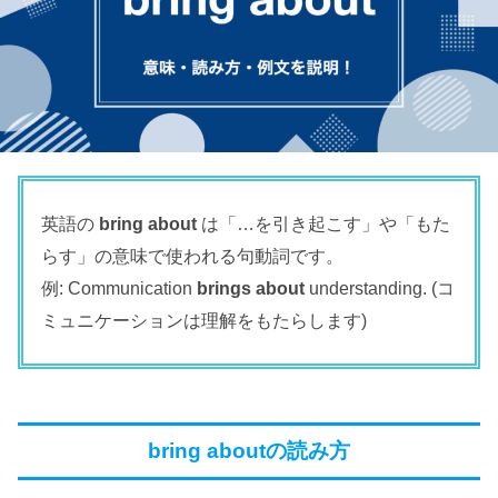
英語の
bring about
は「…を引き起こす」や「もた
らす」の意味で使われる句動詞です。
例: Communication
brings about
understanding. (コ
ミュニケーションは理解をもたらします)
bring aboutの読み方