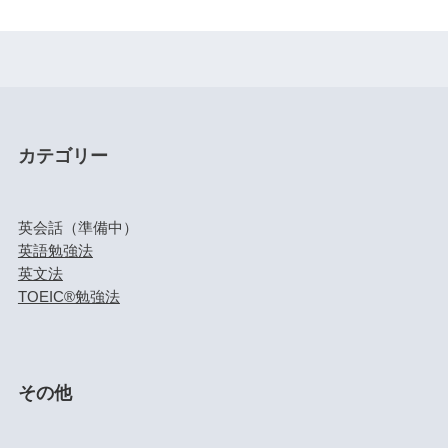
カテゴリー
英会話（準備中）
英語勉強法
英文法
TOEIC®勉強法
その他