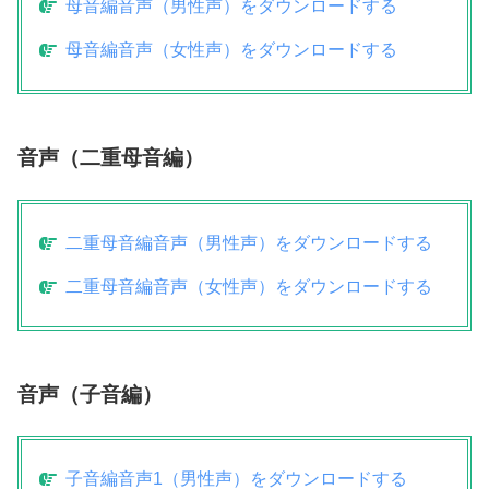
母音編音声（男性声）をダウンロードする
母音編音声（女性声）をダウンロードする
音声（二重母音編）
二重母音編音声（男性声）をダウンロードする
二重母音編音声（女性声）をダウンロードする
音声（子音編）
子音編音声1（男性声）をダウンロードする