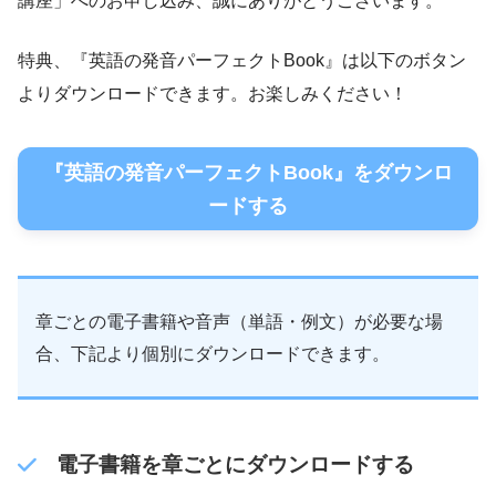
講座」へのお申し込み、誠にありがとうございます。
特典、『英語の発音パーフェクトBook』は以下のボタン
よりダウンロードできます。お楽しみください！
『英語の発音パーフェクトBook』をダウンロ
ードする
章ごとの電子書籍や音声（単語・例文）が必要な場
合、下記より個別にダウンロードできます。
電子書籍を章ごとにダウンロードする