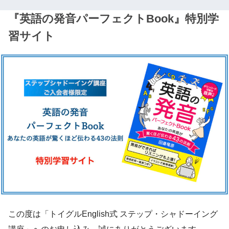
『英語の発音パーフェクトBook』特別学
習サイト
この度は「トイグルEnglish式 ステップ・シャドーイング