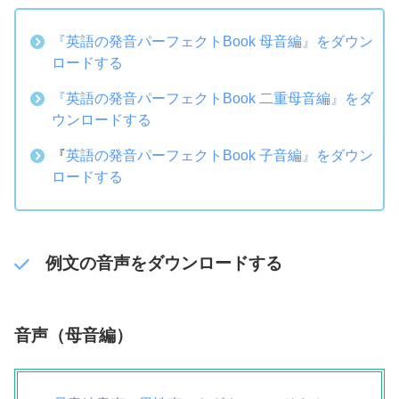
『英語の発音パーフェクトBook 母音編』をダウン
ロードする
『英語の発音パーフェクトBook 二重母音編』をダ
ウンロードする
『
英語の発音パーフェクトBook 子音編』をダウン
ロードする
例文の音声をダウンロードする
音声（母音編）