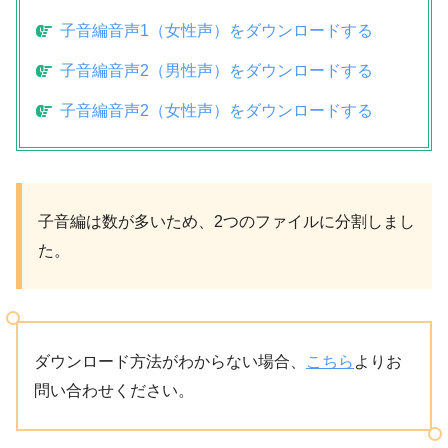
子音編音声1（女性声）をダウンロードする
子音編音声2（男性声）をダウンロードする
子音編音声2（女性声）をダウンロードする
子音編は数が多いため、2つのファイルに分割しまし
た。
ダウンロード方法がわからない場合、
こちら
よりお
問い合わせください。