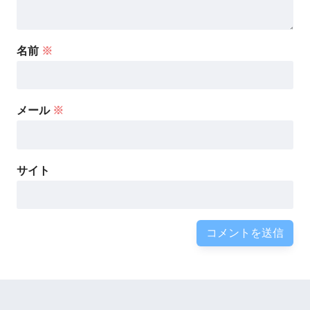
名前
※
メール
※
サイト