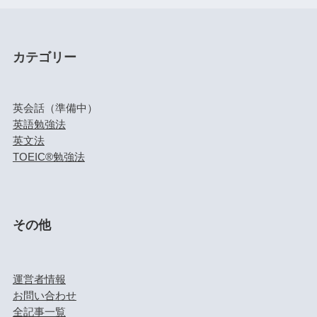
カテゴリー
英会話（準備中）
英語勉強法
英文法
TOEIC®勉強法
その他
運営者情報
お問い合わせ
全記事一覧