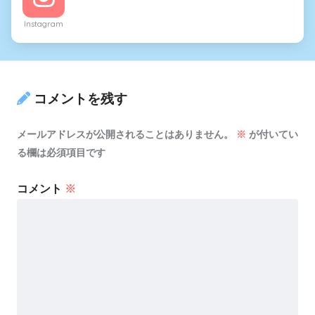
Instagram
コメントを残す
メールアドレスが公開されることはありません。
※
が付いてい
る欄は必須項目です
コメント
※