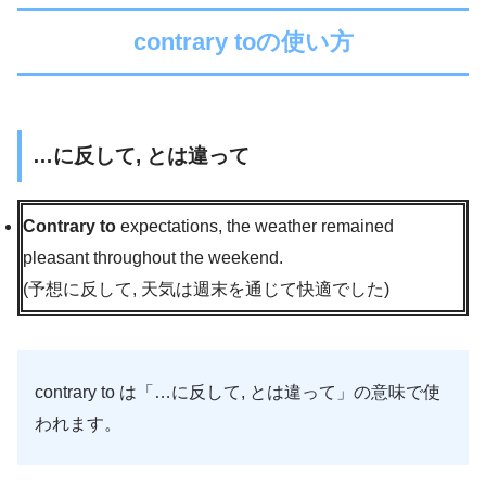
contrary toの使い方
…に反して, とは違って
Contrary to
expectations, the weather remained
pleasant throughout the weekend.
(予想に反して, 天気は週末を通じて快適でした)
contrary to は「…に反して, とは違って」の意味で使
われます。