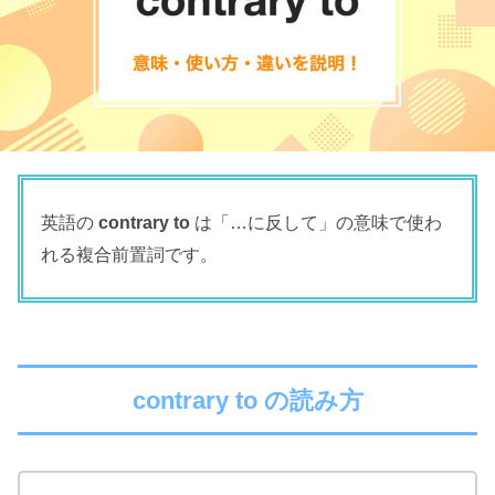
英語の
contrary to
は「…に反して」の意味で使わ
れる複合前置詞です。
contrary to の読み方