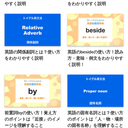
やすく説明
をわかりやすく説明
英語の関係副詞とは？使い方
英語のbesideの使い方！読み
をわかりやすく説明
方・意味・例文をわかりやす
く説明！
前置詞byの使い方！覚え方
英語の固有名詞とは？使い方
のポイントは「近接」のイメ
のポイントは「人・物・場所
ージを理解すること
の固有名称」を理解すること