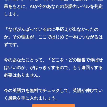
果をもとに、AIが今のあなたの英語力レベルを判定
します。

「なぜがんばっているのに手応えが出なかったの
か」その理由が、ここではじめて一本につながるは
ずです。

今のあなたにとって、「どこを・どの順番で伸ばせ
ばいいのか」がはっきりするので、もう遠回りする
必要はありません。

今の英語力を無料でチェックして、英語が伸びてい
く感覚を手に入れましょう。