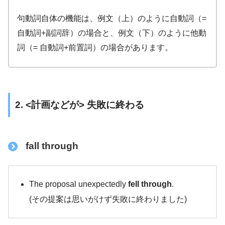
句動詞自体の機能は、例文（上）のように自動詞（=
自動詞+副詞辞）の場合と、例文（下）のように他動
詞（= 自動詞+前置詞）の場合があります。
2. <計画などが> 失敗に終わる
fall through
The proposal unexpectedly
fell through
.
(その提案は思いがけず失敗に終わりました)