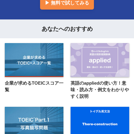
▶ 無料で試してみる
あなたへのおすすめ
企業が求めるTOEICスコア一
英語のappliedの使い方！意
覧
味・読み方・例文をわかりや
すく説明