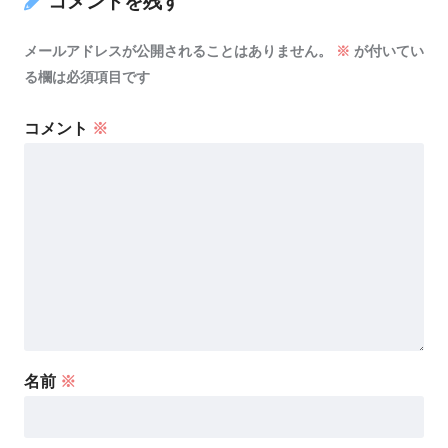
コメントを残す
メールアドレスが公開されることはありません。
※
が付いてい
る欄は必須項目です
コメント
※
名前
※