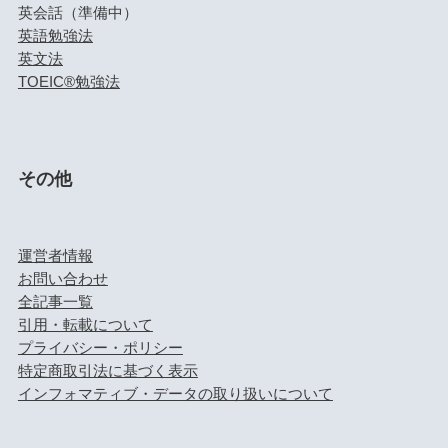
英会話（準備中）
英語勉強法
英文法
TOEIC®勉強法
その他
運営者情報
お問い合わせ
全記事一覧
引用・転載について
プライバシー・ポリシー
特定商取引法に基づく表示
インフォマティブ・データの取り扱いについて