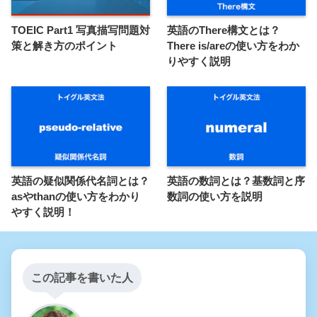
TOEIC Part1 写真描写問題対
英語のThere構文とは？
策と解き方のポイント
There is/areの使い方をわか
りやすく説明
英語の疑似関係代名詞とは？
英語の数詞とは？基数詞と序
asやthanの使い方をわかり
数詞の使い方を説明
やすく説明！
この記事を書いた人