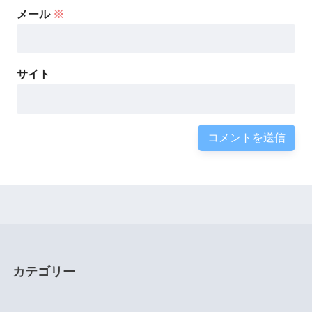
メール
※
サイト
カテゴリー