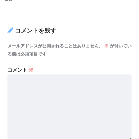
コメントを残す
メールアドレスが公開されることはありません。
※
が付いてい
る欄は必須項目です
コメント
※