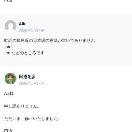
Aik
2026年5月17日
動詞の接尾辞の日本語の意味が書いてありません
-ate
-en などのところです
田邉竜彦
2026年5月17日
Aik様
申し訳ありません。
ただいま、修正いたしました。
田邉