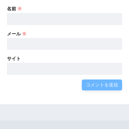
名前
※
メール
※
サイト