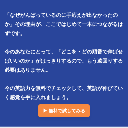
「なぜがんばっているのに手応えが出なかったの
か」その理由が、ここではじめて一本につながるは
ずです。

今のあなたにとって、「どこを・どの順番で伸ばせ
ばいいのか」がはっきりするので、もう遠回りする
必要はありません。

今の英語力を無料でチェックして、英語が伸びてい
く感覚を手に入れましょう。
▶ 無料で試してみる