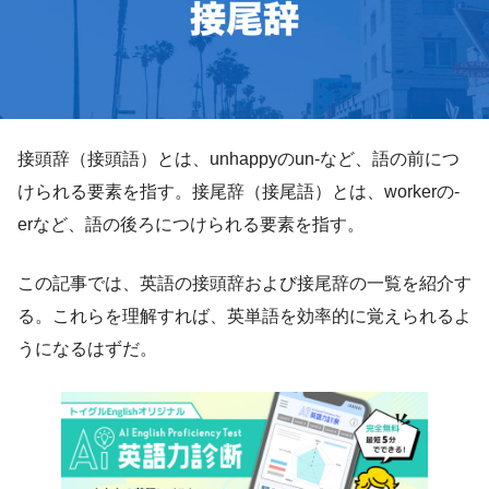
接頭辞（接頭語）とは、unhappyのun-など、語の前につ
けられる要素を指す。接尾辞（接尾語）とは、workerの-
erなど、語の後ろにつけられる要素を指す。
この記事では、英語の接頭辞および接尾辞の一覧を紹介す
る。これらを理解すれば、英単語を効率的に覚えられるよ
うになるはずだ。