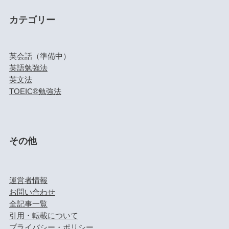
カテゴリー
英会話（準備中）
英語勉強法
英文法
TOEIC®勉強法
その他
運営者情報
お問い合わせ
全記事一覧
引用・転載について
プライバシー・ポリシー