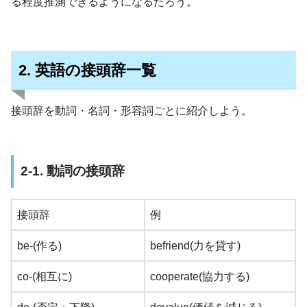
る程度推測できるようになるだろう。
2. 英語の接頭辞一覧
接頭辞を動詞・名詞・形容詞ごとに紹介しよう。
2-1. 動詞の接頭辞
接頭辞
例
be-(作る)
befriend(力を貸す)
co-(相互に)
cooperate(協力する)