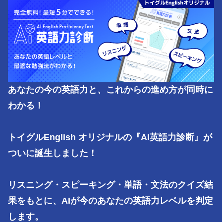
あなたの今の英語力と、これからの進め方が同時に
わかる！

トイグルEnglish オリジナルの『AI英語力診断』が
ついに誕生しました！

リスニング・スピーキング・単語・文法のクイズ結
果をもとに、AIが今のあなたの英語力レベルを判定
します。
