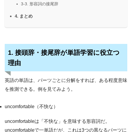
3-3. 形容詞の接尾辞
4. まとめ
1. 接頭辞・接尾辞が単語学習に役立つ
理由
英語の単語は、パーツごとに分解をすれば、ある程度意味
を推測できる。例を見てみよう。
uncomfortable（不快な）
uncomfortableは「不快な」を意味する形容詞だ。
uncomfortableで一単語だが、これは3つの異なるパーツに