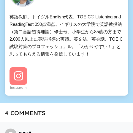
英語教師。トイグルEnglish代表。TOEIC® Listening and
ReadingTest 990点満点。イギリスの大学院で英語教授法
（第二言語習得理論）修士号。小学生から85歳の方まで
2,000人以上に英語指導の実績。英文法、英会話、TOEIC
試験対策のプロフェッショナル。「わかりやすい！」と
思ってもらえる情報を発信しています！
Instagram
4
COMMENTS
yossii