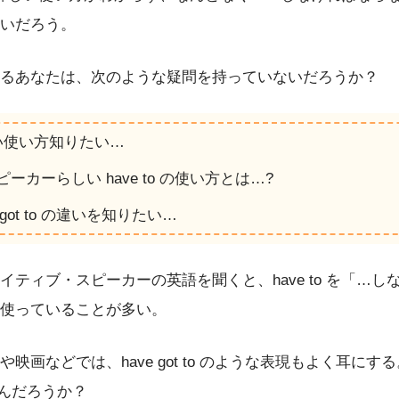
いだろう。
るあなたは、次のような疑問を持っていないだろうか？
正しい使い方知りたい…
ーカーらしい have to の使い方とは…?
ave got to の違いを知りたい…
イティブ・スピーカーの英語を聞くと、have to を「…し
使っていることが多い。
画などでは、have got to のような表現もよく耳にする。hav
はなんだろうか？