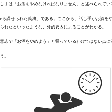
し手は「お酒をやめなければなりません」と述べられてい
は「外部から課せられた義務」である。ここから、話し手がお酒を
られたといったような、外的要因によることがわかる。
意志で「お酒をやめよう」と誓っているわけではない点に
う。