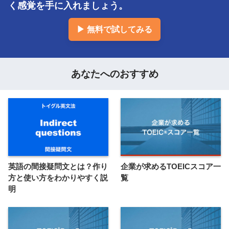
く感覚を手に入れましょう。
▶ 無料で試してみる
あなたへのおすすめ
英語の間接疑問文とは？作り
企業が求めるTOEICスコア一
方と使い方をわかりやすく説
覧
明