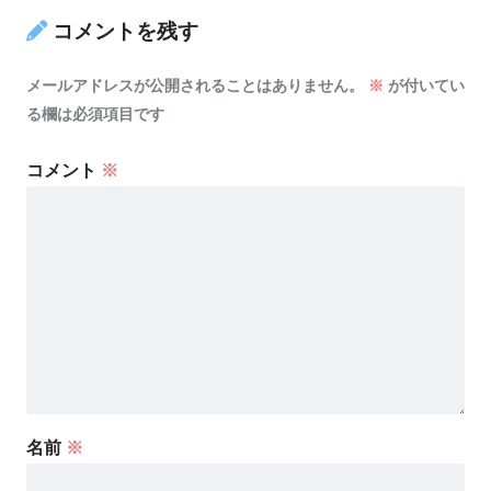
コメントを残す
メールアドレスが公開されることはありません。
※
が付いてい
る欄は必須項目です
コメント
※
名前
※