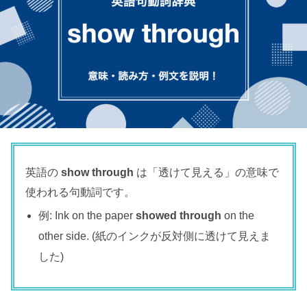
英語の
show through
は「透けて見える」の意味で
使われる句動詞です。
例: Ink on the paper
showed through
on the
other side. (紙のインクが反対側に透けて見えま
した)