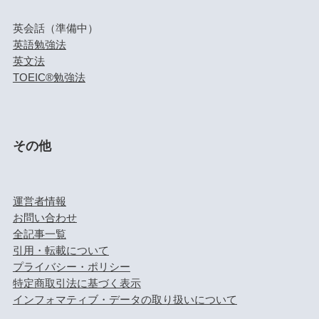
英会話（準備中）
英語勉強法
英文法
TOEIC®勉強法
その他
運営者情報
お問い合わせ
全記事一覧
引用・転載について
プライバシー・ポリシー
特定商取引法に基づく表示
インフォマティブ・データの取り扱いについて