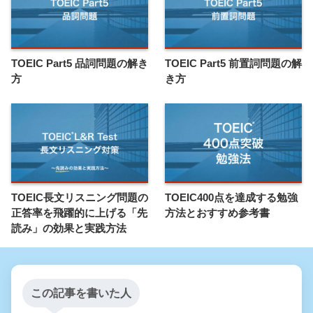
TOEIC Part5 品詞問題の解き
TOEIC Part5 前置詞問題の解
方
き方
TOEIC長文リスニング問題の
TOEIC400点を達成する勉強
正答率を飛躍的に上げる「先
方法とおすすめ参考書
読み」の効果と実践方法
この記事を書いた人