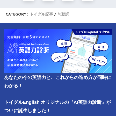
CATEGORY :
トイグル記事
句動詞
あなたの今の英語力と、これからの進め方が同時に
わかる！

トイグルEnglish オリジナルの『AI英語力診断』が
ついに誕生しました！
