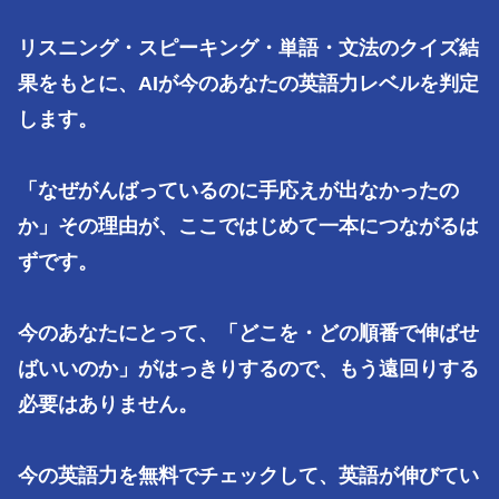
リスニング・スピーキング・単語・文法のクイズ結
果をもとに、AIが今のあなたの英語力レベルを判定
します。

「なぜがんばっているのに手応えが出なかったの
か」その理由が、ここではじめて一本につながるは
ずです。

今のあなたにとって、「どこを・どの順番で伸ばせ
ばいいのか」がはっきりするので、もう遠回りする
必要はありません。

今の英語力を無料でチェックして、英語が伸びてい