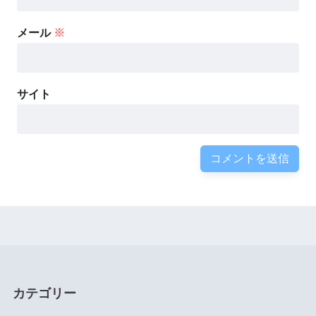
メール
※
サイト
カテゴリー