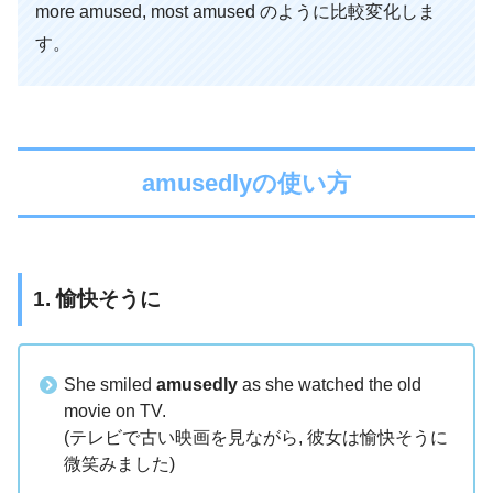
more amused, most amused のように比較変化しま
す。
amused
amusedlyの使い方
1. 愉快そうに
She smiled
amusedly
as she watched the old
movie on TV.
(テレビで古い映画を見ながら, 彼女は愉快そうに
微笑みました)