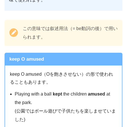
この意味では叙述用法（= be動詞の後）で用い
られます。
keep O amused
keep O amused（Oを飽きさせない）の形で使われ
ることもあります。
Playing with a ball
kept
the children
amused
at
the park.
(公園ではボール遊びで子供たちを楽しませていま
した)