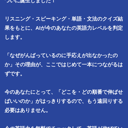
ついに誕生しました！

リスニング・スピーキング・単語・文法のクイズ結
果をもとに、AIが今のあなたの英語力レベルを判定
します。

「なぜがんばっているのに手応えが出なかったの
か」その理由が、ここではじめて一本につながるは
ずです。

今のあなたにとって、「どこを・どの順番で伸ばせ
ばいいのか」がはっきりするので、もう遠回りする
必要はありません。
