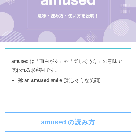
amused は「面白がる」や「楽しそうな」の意味で
使われる形容詞です。
例: an
amused
smile (楽しそうな笑顔)
amused の読み方