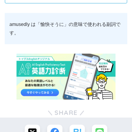
amusedly は「愉快そうに」の意味で使われる副詞で
す。
SHARE