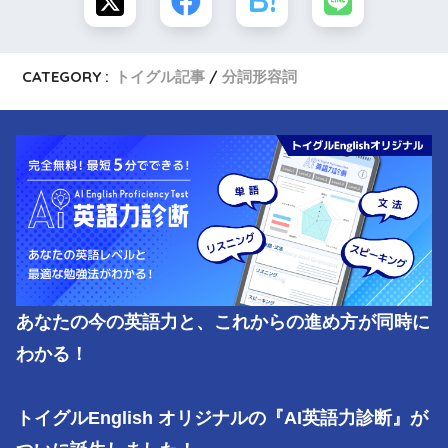
CATEGORY :
トイグル記事
分詞形容詞
あなたの今の英語力と、これからの進め方が同時に
わかる！

トイグルEnglish オリジナルの『AI英語力診断』が