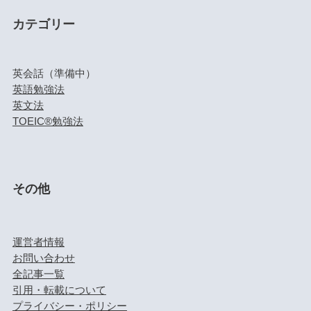
カテゴリー
英会話（準備中）
英語勉強法
英文法
TOEIC®勉強法
その他
運営者情報
お問い合わせ
全記事一覧
引用・転載について
プライバシー・ポリシー