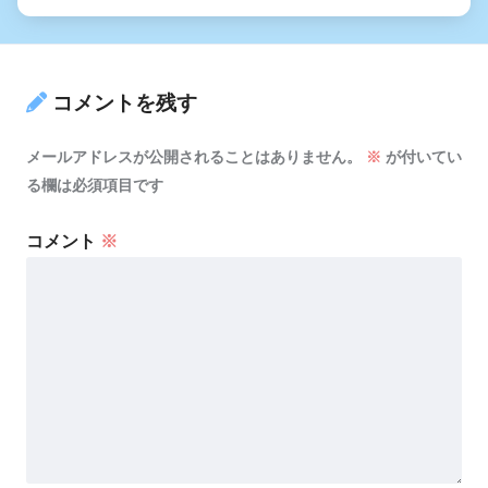
コメントを残す
メールアドレスが公開されることはありません。
※
が付いてい
る欄は必須項目です
コメント
※