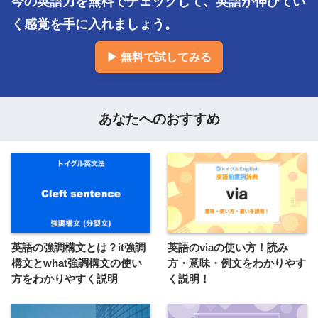
今の英語力を無料でチェックして、英語が伸びてい
く感覚を手に入れましょう。
▶ 無料で試してみる
あなたへのおすすめ
英語の強調構文とは？it強調
英語のviaの使い方！読み
構文とwhat強調構文の使い
方・意味・例文をわかりやす
方をわかりやすく説明
く説明！