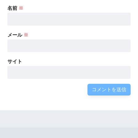
名前
※
メール
※
サイト