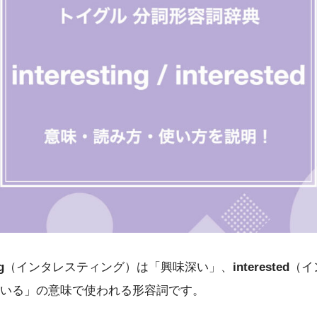
g
（インタレスティング）は「興味深い」、
interested
（イ
いる」の意味で使われる形容詞です。