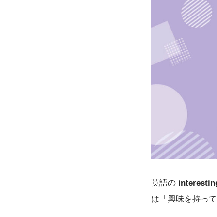
英語の
interestin
は「興味を持って