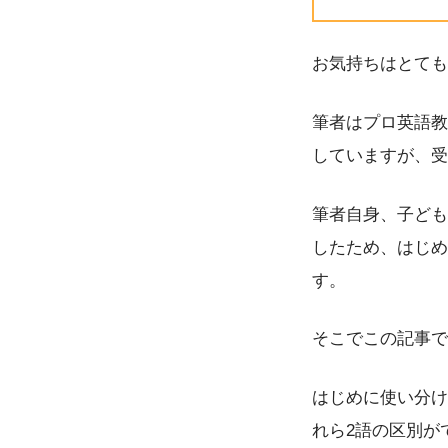
お気持ちはとても
筆者はプロ英語教
していますが、受
筆者自身、子ども
したため、はじめ
す。
そこでこの記事では、
はじめに使い分け
れら2語の区別が