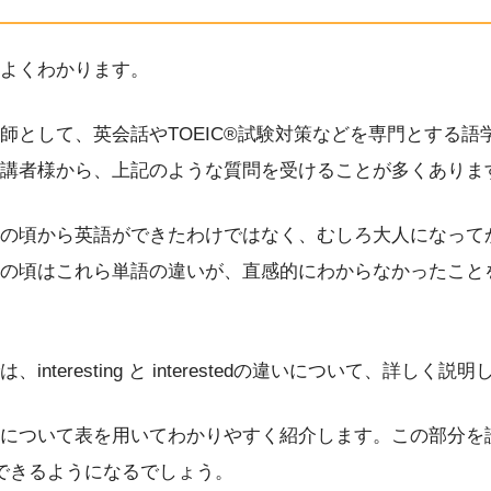
よくわかります。
師として、英会話やTOEIC®試験対策などを専門とする語
講者様から、上記のような質問を受けることが多くありま
の頃から英語ができたわけではなく、むしろ大人になって
の頃はこれら単語の違いが、直感的にわからなかったこと
interesting と interestedの違いについて、詳しく
について表を用いてわかりやすく紹介します。この部分を
できるようになるでしょう。