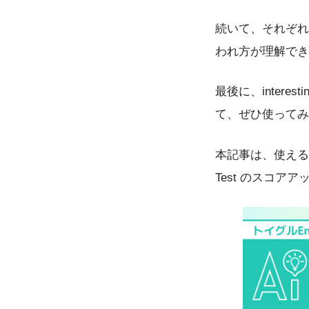
続いて、それぞれ
われ方が理解でき
最後に、intere
て、ぜひ使ってみ
本記事は、使える英語
Test のスコ