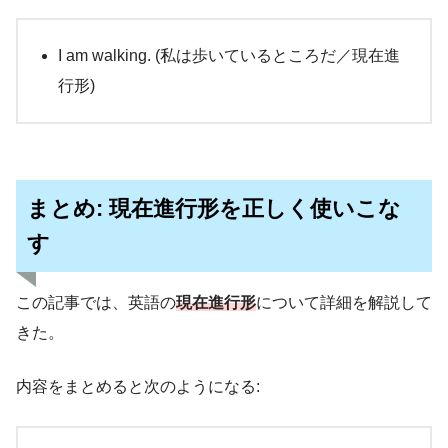
I am walking. (私は歩いているところだ／現在進
行形)
まとめ: 現在進行形を正しく使いこな
す
この記事では、英語の
現在進行形
について詳細を解説して
きた。
内容をまとめると次のようになる: