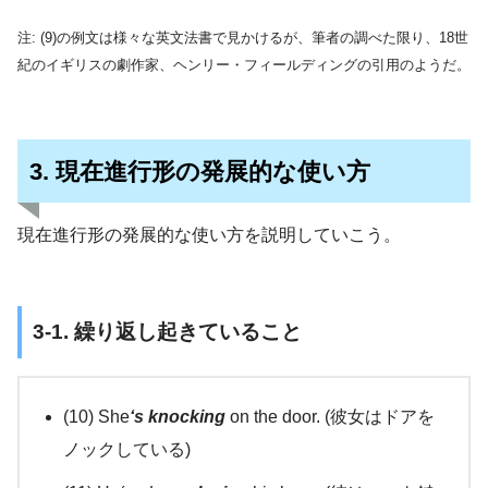
注: (9)の例文は様々な英文法書で見かけるが、筆者の調べた限り、18世
紀のイギリスの劇作家、ヘンリー・フィールディングの引用のようだ。
3. 現在進行形の発展的な使い方
現在進行形の発展的な使い方を説明していこう。
3-1. 繰り返し起きていること
(10) She
‘s knocking
on the door. (彼女はドアを
ノックしている)