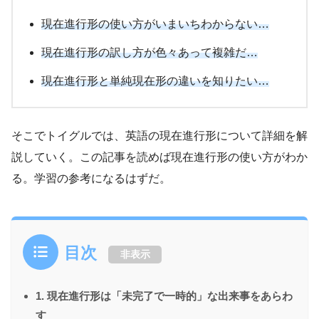
現在進行形の使い方がいまいちわからない…
現在進行形の訳し方が色々あって複雑だ…
現在進行形と単純現在形の違いを知りたい…
そこでトイグルでは、英語の現在進行形について詳細を解
説していく。この記事を読めば現在進行形の使い方がわか
る。学習の参考になるはずだ。
目次
非表示
1. 現在進行形は「未完了で一時的」な出来事をあらわ
す