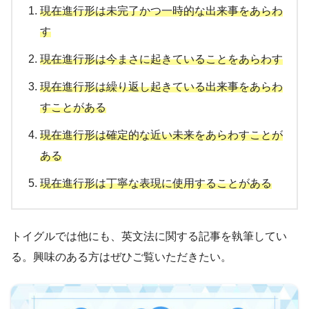
現在進行形は未完了かつ一時的な出来事をあらわ
す
現在進行形は今まさに起きていることをあらわす
現在進行形は繰り返し起きている出来事をあらわ
すことがある
現在進行形は確定的な近い未来をあらわすことが
ある
現在進行形は丁寧な表現に使用することがある
トイグルでは他にも、英文法に関する記事を執筆してい
る。興味のある方はぜひご覧いただきたい。