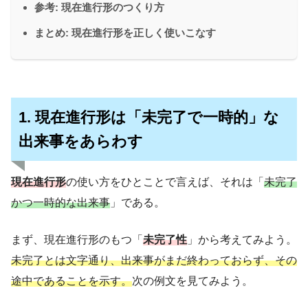
参考: 現在進行形のつくり方
まとめ: 現在進行形を正しく使いこなす
1. 現在進行形は「未完了で一時的」な
出来事をあらわす
現在進行形
の使い方をひとことで言えば、それは「
未完了
かつ一時的な出来事
」である。
まず、現在進行形のもつ「
未完了性
」から考えてみよう。
未完了とは文字通り、出来事がまだ終わっておらず、その
途中であることを示す。
次の例文を見てみよう。