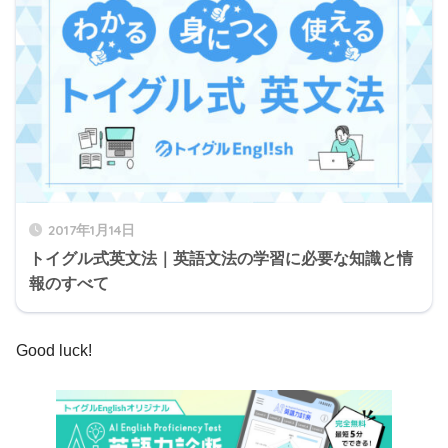
2017年1月14日
トイグル式英文法｜英語文法の学習に必要な知識と情
報のすべて
Good luck!