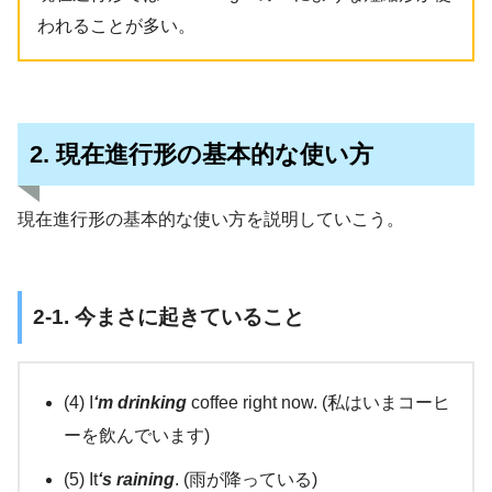
われることが多い。
2. 現在進行形の基本的な使い方
現在進行形の基本的な使い方を説明していこう。
2-1. 今まさに起きていること
(4) I
‘m drinking
coffee right now. (私はいまコーヒ
ーを飲んでいます)
(5) It
‘s raining
. (雨が降っている)