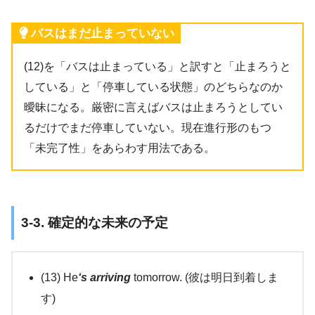
バスはまだ止まっていない
(12)を「バスは止まっている」と訳すと「止まろうと
している」と「停車している状態」のどちらなのか
曖昧になる。厳密に言えばバスは止まろうとしてい
るだけでまだ停車していない。現在進行形のもつ
「未完了性」をあらわす用法である。
3-3. 確定的な未来の予定
(13) He
‘s arriving
tomorrow. (彼は明日到着しま
す)