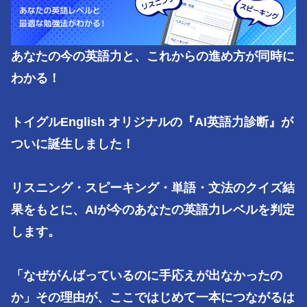
あなたの今の英語力と、これからの進め方が同時に
わかる！

トイグルEnglish オリジナルの『AI英語力診断』が
ついに誕生しました！

リスニング・スピーキング・単語・文法のクイズ結
果をもとに、AIが今のあなたの英語力レベルを判定
します。

「なぜがんばっているのに手応えが出なかったの
か」その理由が、ここではじめて一本につながるは