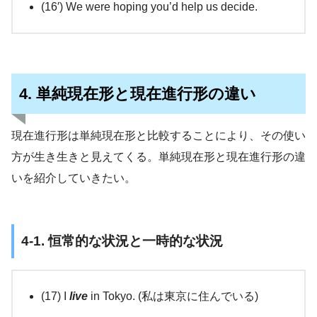
(16′) We were hoping you’d help us decide.
4. 単純現在形と現在進行形の違い
現在進行形は単純現在形と比較することにより、その使い
方が生き生きと見えてくる。単純現在形と現在進行形の違
いを紹介していきたい。
4-1. 恒常的な状況と一時的な状況
(17) I
live
in Tokyo. (私は東京に住んでいる)