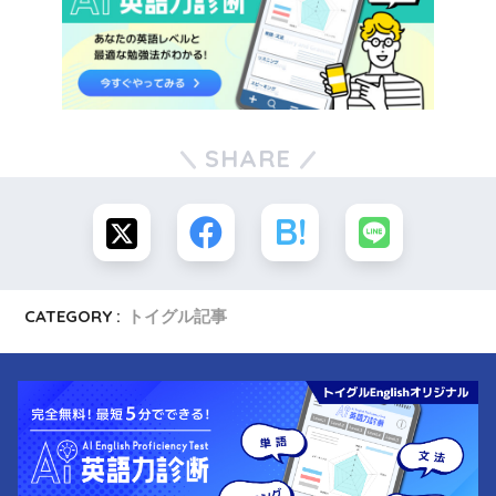
SHARE
CATEGORY :
トイグル記事