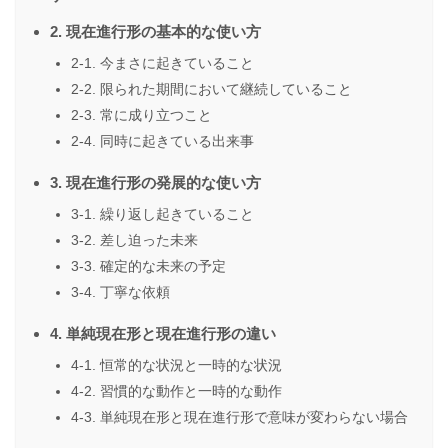
2. 現在進行形の基本的な使い方
2-1. 今まさに起きていること
2-2. 限られた期間において継続していること
2-3. 常に成り立つこと
2-4. 同時に起きている出来事
3. 現在進行形の発展的な使い方
3-1. 繰り返し起きていること
3-2. 差し迫った未来
3-3. 確定的な未来の予定
3-4. 丁寧な依頼
4. 単純現在形と現在進行形の違い
4-1. 恒常的な状況と一時的な状況
4-2. 習慣的な動作と一時的な動作
4-3. 単純現在形と現在進行形で意味が変わらない場合