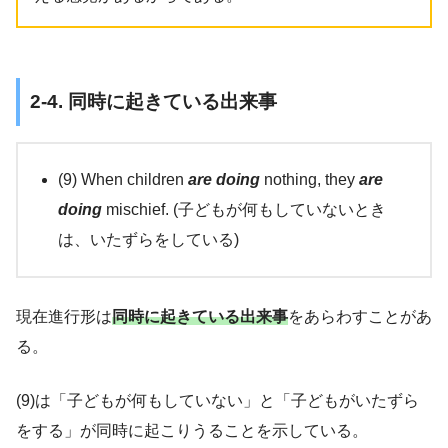
2-4. 同時に起きている出来事
(9) When children
are doing
nothing, they
are
doing
mischief. (子どもが何もしていないとき
は、いたずらをしている)
現在進行形は
同時に起きている出来事
をあらわすことがあ
る。
(9)は「子どもが何もしていない」と「子どもがいたずら
をする」が同時に起こりうることを示している。