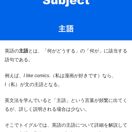
英語の
主語
とは、「何がどうする」の「何が」に該当する
語句である。
例えば、
I like comics.
（私は漫画が好きです）なら、
I
（私）が文の主語となる。
英文法を学んでいると「主語」という言葉が頻繁に出てく
るが、詳しく説明される場合は少ない。
そこでトイグルでは、英語の主語について詳細を解説して