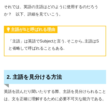
それでは、英語の主語はどのように使用するのだろう
か？ 以下、詳細を見ていこう。
主語がSと呼ばれる理由
「主語」は英語でSubjectと言う. そこから, 主語はS
と省略して呼ばれることもある.
2. 主語を見分ける方法
英語を読んだり聞いたりする際、主語を見分けられること
は、文を正確に理解するために必要不可欠な能力である。