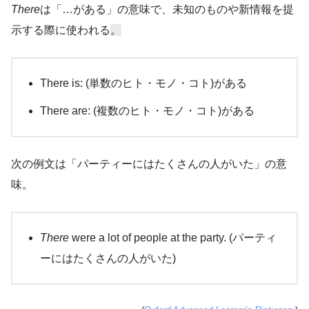
There
は「…がある」の意味で、未知のものや新情報を提
示する際に使われる
。
There is: (単数のヒト・モノ・コト)がある
There are: (複数のヒト・モノ・コト)がある
次の例文は「パーティーにはたくさんの人がいた」の意
味。
There
were a lot of people at the party. (パーティ
ーにはたくさんの人がいた)