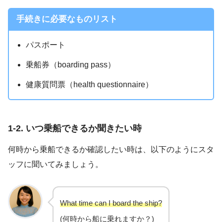
手続きに必要なものリスト
パスポート
乗船券（boarding pass）
健康質問票（health questionnaire）
1-2. いつ乗船できるか聞きたい時
何時から乗船できるか確認したい時は、以下のようにスタ
ッフに聞いてみましょう。
What time can I board the ship?
(何時から船に乗れますか？)