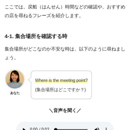
ここでは、戻船（はんせん）時間などの確認や、おすすめ
の店を尋ねるフレーズを紹介します。
4-1. 集合場所を確認する時
集合場所がどこなのか不安な時は、以下のように尋ねまし
ょう。
Where is the meeting point?
(集合場所はどこですか？)
あなた
＼音声を聞く／