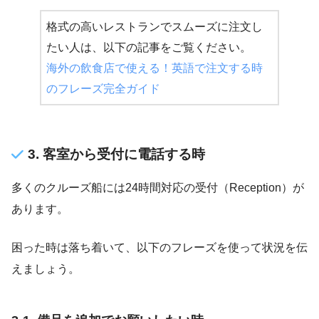
格式の高いレストランでスムーズに注文し
たい人は、以下の記事をご覧ください。
海外の飲食店で使える！英語で注文する時
のフレーズ完全ガイド
3. 客室から受付に電話する時
多くのクルーズ船には24時間対応の受付（Reception）が
あります。
困った時は落ち着いて、以下のフレーズを使って状況を伝
えましょう。