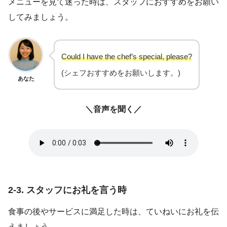
メニューを見て迷った時は、スタッフにおすすめをお願い
してみましょう。
Could I have the chef’s special, please?
(シェフおすすめをお願いします。)
あなた
＼音声を聞く／
2-3. スタッフにお礼を言う時
食事の後やサービスに満足した時は、ていねいにお礼を伝
えましょう。