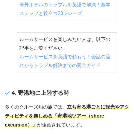
海外ホテルのトラブルを英語で解決！基本
ステップと役立つ23フレーズ
ルームサービスを楽しみたい人は、以下の
記事をご覧ください。
ルームサービスを英語で頼もう！会話の流
れからトラブル解決までの完全ガイド
4. 寄港地に上陸する時
多くのクルーズ船の旅では、
立ち寄る港ごとに観光やアク
ティビティを楽しめる「寄港地ツアー（shore
excursion）」
が企画されています。