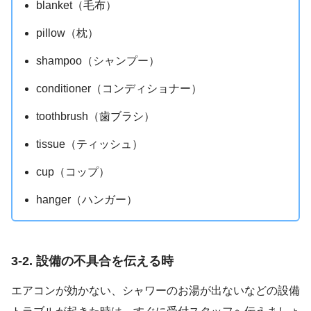
blanket（毛布）
pillow（枕）
shampoo（シャンプー）
conditioner（コンディショナー）
toothbrush（歯ブラシ）
tissue（ティッシュ）
cup（コップ）
hanger（ハンガー）
3-2. 設備の不具合を伝える時
エアコンが効かない、シャワーのお湯が出ないなどの設備