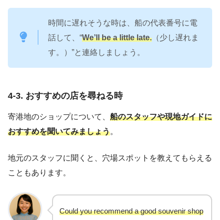
時間に遅れそうな時は、船の代表番号に電
話して、“
We’ll be a little late.
（少し遅れま
す。）”と連絡しましょう。
4-3. おすすめの店を尋ねる時
寄港地のショップについて、
船のスタッフや現地ガイドに
おすすめを聞いてみましょう
。
地元のスタッフに聞くと、穴場スポットを教えてもらえる
こともあります。
Could you recommend a good souvenir shop