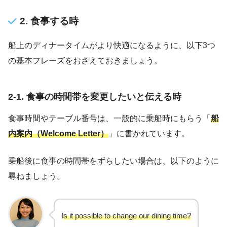
2. 食事する時
船上のディナータイムがより快適になるように、以下3つ
の基本フレーズをおさえておきましょう。
2-1. 食事の時間帯を変更したいと伝える時
食事時間やテーブル番号は、一般的に乗船時にもらう「
船
内案内（Welcome Letter）
」に書かれています。
乗船後に食事の時間帯をずらしたい場合は、以下のように
尋ねましょう。
I
s it possible to change our dining time?