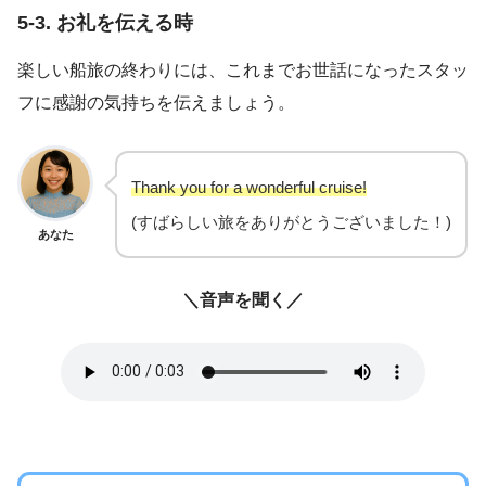
5-3. お礼を伝える時
楽しい船旅の終わりには、これまでお世話になったスタッ
フに感謝の気持ちを伝えましょう。
Thank you for a wonderful cruise!
(すばらしい旅をありがとうございました！)
あなた
＼音声を聞く／