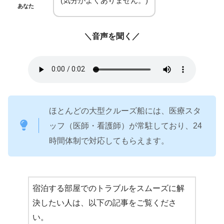
(気分がよくありません。)
あなた
＼音声を聞く／
ほとんどの大型クルーズ船には、医療スタ
ッフ（医師・看護師）が常駐しており、24
時間体制で対応してもらえます。
宿泊する部屋でのトラブルをスムーズに解
決したい人は、以下の記事をご覧くださ
い。