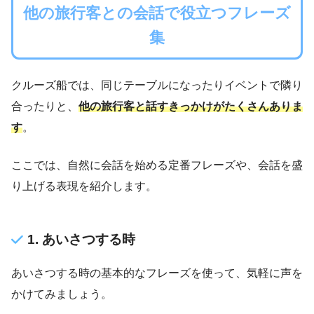
他の旅行客との会話で役立つフレーズ
集
クルーズ船では、同じテーブルになったりイベントで隣り
合ったりと、
他の旅行客と話すきっかけがたくさんありま
す
。
ここでは、自然に会話を始める定番フレーズや、会話を盛
り上げる表現を紹介します。
1. あいさつする時
あいさつする時の基本的なフレーズを使って、気軽に声を
かけてみましょう。