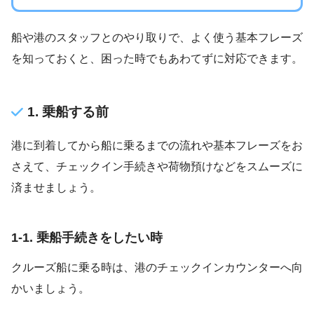
船や港のスタッフとのやり取りで、よく使う基本フレーズ
を知っておくと、困った時でもあわてずに対応できます。
1. 乗船する前
港に到着してから船に乗るまでの流れや基本フレーズをお
さえて、チェックイン手続きや荷物預けなどをスムーズに
済ませましょう。
1-1. 乗船手続きをしたい時
クルーズ船に乗る時は、港のチェックインカウンターへ向
かいましょう。