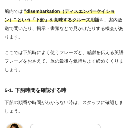
船内では
“disembarkation（ディスエンバーケイショ
ン）” という「下船」を意味するクルーズ用語
を、案内放
送で聞いたり、掲示・書類などで見かけたりする機会があ
ります。
ここでは下船時によく使うフレーズと、感謝を伝える英語
フレーズをおさえて、旅の最後を気持ちよく締めくくりま
しょう。
5-1. 下船時間を確認する時
下船の順番や時間がわからない時は、スタッフに確認しま
しょう。