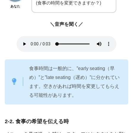
(食事の時間を変更できますか？)
あなた
＼音声を聞く／
食事時間は一般的に、”early seating（早
め）”と”late seating（遅め）”に分かれてい
ます。空きがあれば時間を変更してもらえ
る可能性があります。
2-2. 食事の希望を伝える時