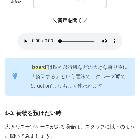
あなた
＼音声を聞く／
“
board
”は船や飛行機などの大きな乗り物に
「搭乗する」という意味で、クルーズ船で
は”get on”よりもよく使われます。
1-3. 荷物を預けたい時
大きなスーツケースがある場合は、スタッフに以下のよう
に聞いてみましょう。