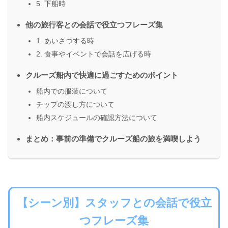
5. 下船時
他の旅行客との会話で役立つフレーズ集
1. あいさつする時
2. 食事やイベントで会話を広げる時
クルーズ船内で快適に過ごすためのポイント
船内での服装について
チップの渡し方について
船内スケジュールの確認方法について
まとめ：事前の準備でクルーズ船の旅を満喫しよう
【シーン別】スタッフとの会話で役立
つフレーズ集