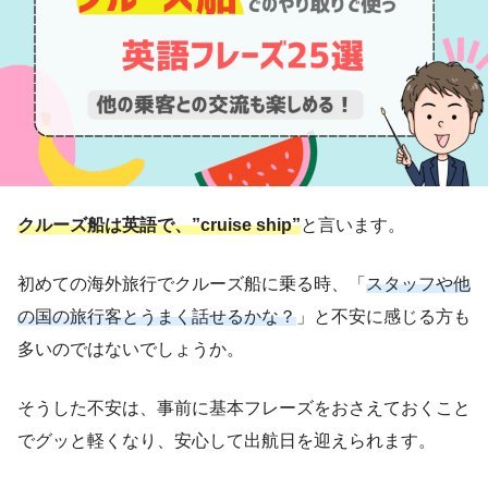
クルーズ船は英語で、”cruise ship”
と言います。
初めての海外旅行でクルーズ船に乗る時、「
スタッフや他
の国の旅行客とうまく話せるかな？
」と不安に感じる方も
多いのではないでしょうか。
そうした不安は、事前に基本フレーズをおさえておくこと
でグッと軽くなり、安心して出航日を迎えられます。