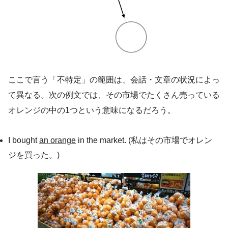
ここで言う「不特定」の範囲は、会話・文章の状況によっ
て異なる。次の例文では、その市場でたくさん売っている
オレンジの中の1つという意味になるだろう。
I bought
an orange
in the market. (私はその市場でオレン
ジを買った。)