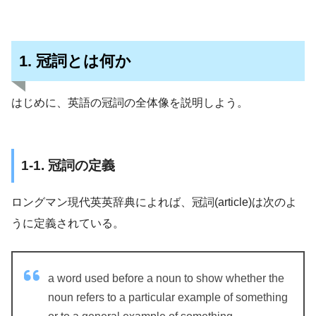
1. 冠詞とは何か
はじめに、英語の冠詞の全体像を説明しよう。
1-1. 冠詞の定義
ロングマン現代英英辞典によれば、冠詞(article)は次のよ
うに定義されている。
a word used before a noun to show whether the
noun refers to a particular example of something