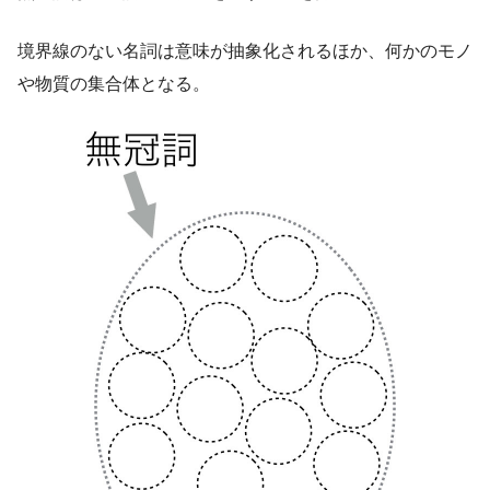
境界線のない名詞は意味が抽象化されるほか、何かのモノ
や物質の集合体となる。