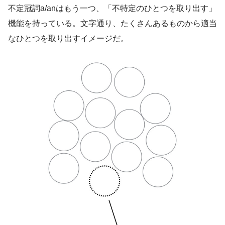
不定冠詞a/anはもう一つ、「不特定のひとつを取り出す」
機能を持っている。文字通り、たくさんあるものから適当
なひとつを取り出すイメージだ。