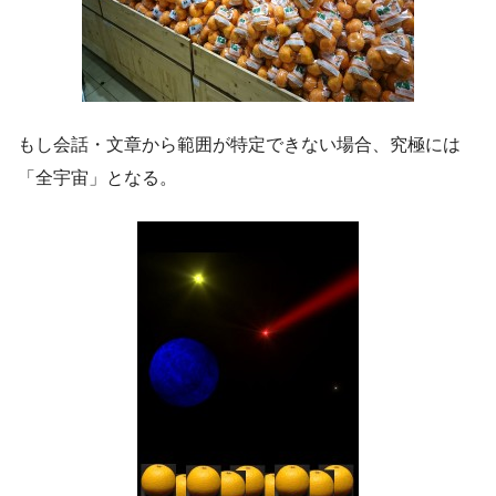
もし会話・文章から範囲が特定できない場合、究極には
「全宇宙」となる。