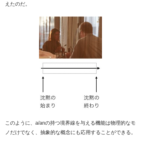
えたのだ。
このように、a/anの持つ境界線を与える機能は物理的なモ
ノだけでなく、抽象的な概念にも応用することができる。