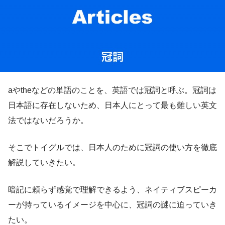
aやtheなどの単語のことを、英語では冠詞と呼ぶ。冠詞は
日本語に存在しないため、日本人にとって最も難しい英文
法ではないだろうか。
そこでトイグルでは、日本人のために冠詞の使い方を徹底
解説していきたい。
暗記に頼らず感覚で理解できるよう、ネイティブスピーカ
ーが持っているイメージを中心に、冠詞の謎に迫っていき
たい。