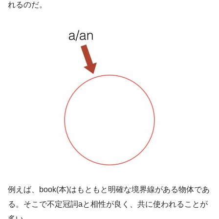
れるのだ。
例えば、book(本)はもともと明確な境界線がある物体であ
る。そこで不定冠詞aと相性が良く、共に使われることが
多い。