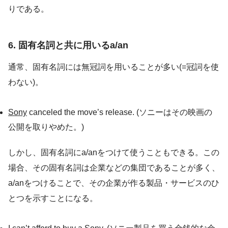
りである。
6. 固有名詞と共に用いるa/an
通常、固有名詞には無冠詞を用いることが多い(=冠詞を使
わない)。
Sony
canceled the move’s release. (ソニーはその映画の
公開を取りやめた。)
しかし、固有名詞にa/anをつけて使うこともできる。この
場合、その固有名詞は企業などの集団であることが多く、
a/anをつけることで、その企業が作る製品・サービスのひ
とつを示すことになる。