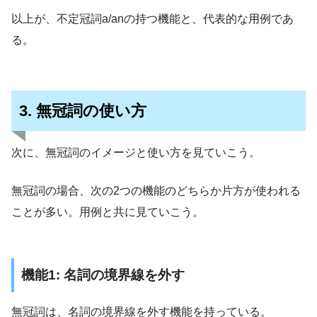
以上が、不定冠詞a/anの持つ機能と、代表的な用例であ
る。
3. 無冠詞の使い方
次に、無冠詞のイメージと使い方を見ていこう。
無冠詞の場合、次の2つの機能のどちらか片方が使われる
ことが多い。用例と共に見ていこう。
機能1: 名詞の境界線を外す
無冠詞は、名詞の境界線を外す機能を持っている。