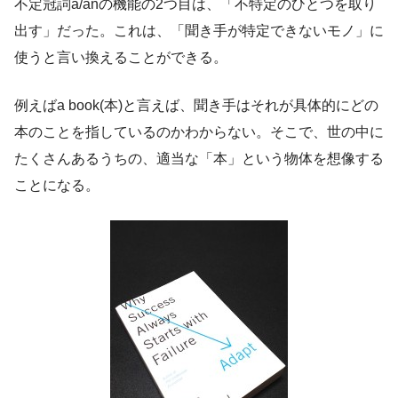
不定冠詞a/anの機能の2つ目は、「不特定のひとつを取り
出す」だった。これは、「聞き手が特定できないモノ」に
使うと言い換えることができる。
例えばa book(本)と言えば、聞き手はそれが具体的にどの
本のことを指しているのかわからない。そこで、世の中に
たくさんあるうちの、適当な「本」という物体を想像する
ことになる。