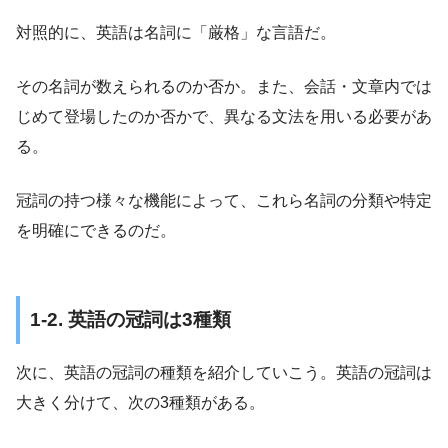
対照的に、英語は名詞に「厳格」な言語だ。
その名詞が数えられるのか否か。また、会話・文章内では
じめて登場したのか否かで、異なる文法を用いる必要があ
る。
冠詞の持つ様々な機能によって、これら名詞の分類や特定
を明確にできるのだ。
1-2. 英語の冠詞は3種類
次に、英語の冠詞の種類を紹介していこう。英語の冠詞は
大きく分けて、次の3種類がある。