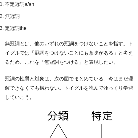
不定冠詞a/an
無冠詞
定冠詞the
無冠詞とは、他のいずれの冠詞をつけないことを指す。ト
イグルでは「冠詞をつけないことにも意味がある」と考え
るため、これを「無冠詞をつける」と表現したい。
冠詞の性質と対象は、次の図でまとめている。今はまだ理
解できなくても構わない。トイグルを読んでゆっくり学習
していこう。