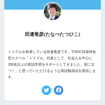
田邉竜彦(たなべたつひこ)
トイグルを執筆している田邉竜彦です。TOEIC対策特化
型スクール「トイグル」代表として、社会人を中心に
200名以上の英語学習をサポートしてきました。役に立
つ！」と思っていただけるような英語勉強法を発信しま
す。