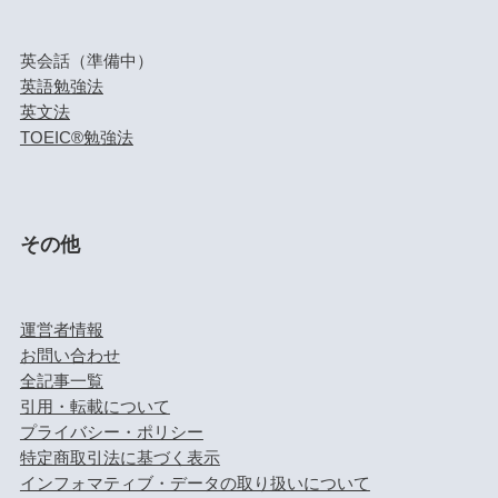
英会話（準備中）
英語勉強法
英文法
TOEIC®勉強法
その他
運営者情報
お問い合わせ
全記事一覧
引用・転載について
プライバシー・ポリシー
特定商取引法に基づく表示
インフォマティブ・データの取り扱いについて