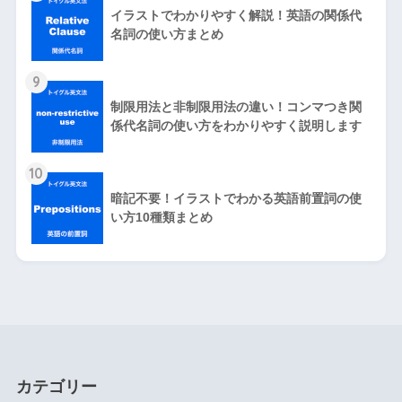
イラストでわかりやすく解説！英語の関係代
名詞の使い方まとめ
9
制限用法と非制限用法の違い！コンマつき関
係代名詞の使い方をわかりやすく説明します
10
暗記不要！イラストでわかる英語前置詞の使
い方10種類まとめ
カテゴリー