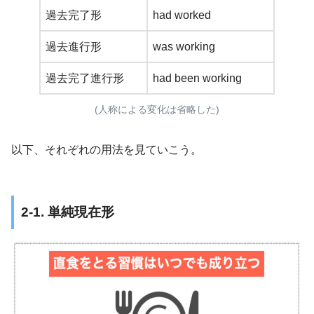
過去完了形
had worked
過去進行形
was working
過去完了進行形
had been working
(人称による変化は省略した)
以下、それぞれの用法を見ていこう。
2-1. 単純現在形