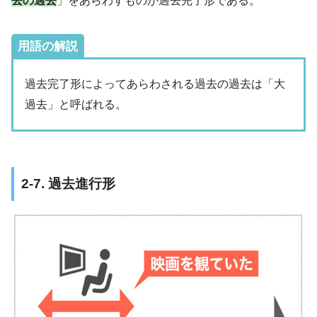
去の過去
」をあらわすものが過去完了形である。
用語の解説
過去完了形によってあらわされる過去の過去は「大
過去」と呼ばれる。
2-7. 過去進行形