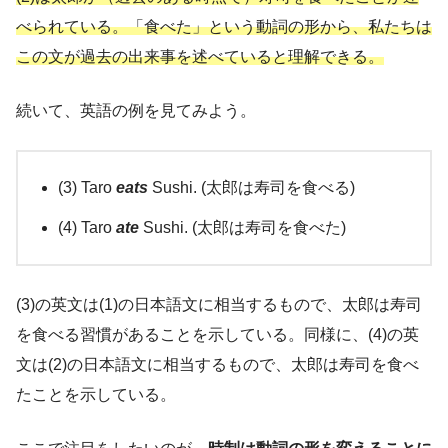
べられている。「食べた」という動詞の形から、私たちは
この文が過去の出来事を述べていると理解できる。
続いて、英語の例を見てみよう。
(3) Taro
eats
Sushi. (太郎は寿司を食べる)
(4) Taro
ate
Sushi. (太郎は寿司を食べた)
(3)の英文は(1)の日本語文に相当するもので、太郎は寿司
を食べる習慣があることを示している。同様に、(4)の英
文は(2)の日本語文に相当するもので、太郎は寿司を食べ
たことを示している。