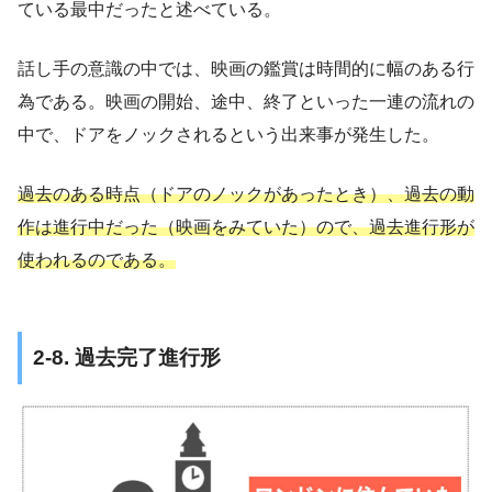
ている最中だったと述べている。
話し手の意識の中では、映画の鑑賞は時間的に幅のある行
為である。映画の開始、途中、終了といった一連の流れの
中で、ドアをノックされるという出来事が発生した。
過去のある時点（ドアのノックがあったとき）、過去の動
作は進行中だった（映画をみていた）ので、過去進行形が
使われるのである。
2-8. 過去完了進行形