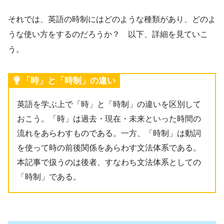
それでは、英語の時制にはどのような種類があり、どのよ
うな使い方をするのだろうか？ 以下、詳細を見ていこ
う。
「時」と「時制」の違い
英語を学ぶ上で「時」と「時制」の違いを区別して
おこう。「時」は過去・現在・未来といった時間の
流れをあらわすものである。一方、「時制」は動詞
を使って時の前後関係をあらわす文法体系である。
本記事で扱うのは後者、すなわち文法体系としての
「時制」である。