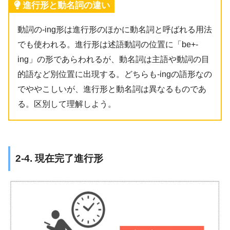
進行形と動名詞の違い
動詞の-ing形は進行形のほかに動名詞と呼ばれる用法
でも使われる。進行形は述語動詞の位置に「be+-
ing」の形であらわれるが、動名詞は主語や動詞の目
的語など別位置に出現する。どちらも-ingの語形なの
でややこしいが、進行形と動名詞は異なるものであ
る。区別して理解しよう。
2-4. 現在完了進行形