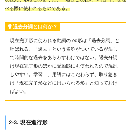
べる際に使われるものである。
過去分詞とは何か？
現在完了形に使われる動詞の-ed形は「過去分詞」と
呼ばれる。「過去」という名称がついているが決し
て時間的な過去をあらわすわけではない。過去分詞
は現在完了形のほかに受動態にも使われるので混乱
しやすい。学習上、用語にはこだわらず、取り急ぎ
は「現在完了形などに用いられる形」と知っておけ
ばよい。
2-3. 現在進行形