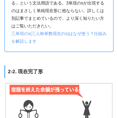
る」という文法用語である。3単現のsが出現する
のはまさしく単純現在形に他ならない。詳しくは
別記事でまとめているので、より深く知りたい方
はご覧いただきたい。
三単現のs(三人称単数現在のs)はなぜ使う？仕組み
を解説します
2-2. 現在完了形