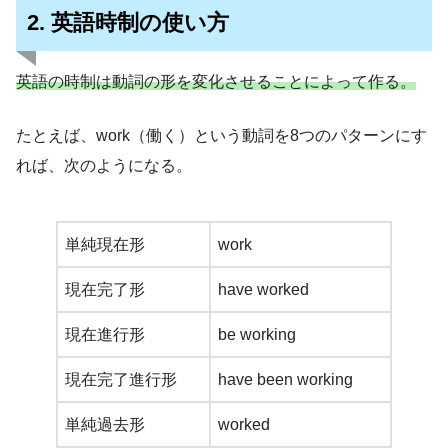
2. 英語時制の使い方
英語の時制は動詞の形を変化させることによって作る。
たとえば、work（働く）という動詞を8つのパターンにす
れば、次のようになる。
単純現在形
work
現在完了形
have worked
現在進行形
be working
現在完了進行形
have been working
単純過去形
worked