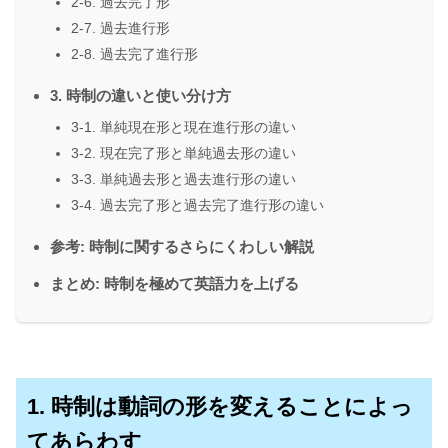
2-6. 過去完了形
2-7. 過去進行形
2-8. 過去完了進行形
3. 時制の違いと使い分け方
3-1. 単純現在形と現在進行形の違い
3-2. 現在完了形と単純過去形の違い
3-3. 単純過去形と過去進行形の違い
3-4. 過去完了形と過去完了進行形の違い
参考: 時制に関するさらにくわしい解説
まとめ: 時制を極めて英語力を上げる
1. 時制は動詞の形を変えることによっ
てあらわす