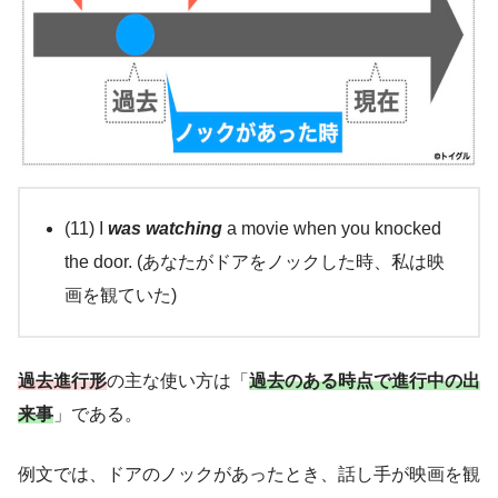
(11) I
was watching
a movie when you knocked
the door. (あなたがドアをノックした時、私は映
画を観ていた)
過去進行形
の主な使い方は「
過去のある時点で進行中の出
来事
」である。
例文では、ドアのノックがあったとき、話し手が映画を観