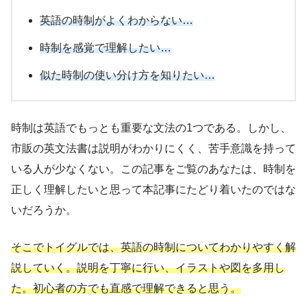
英語の時制がよくわからない…
時制を感覚で理解したい…
似た時制の使い分け方を知りたい…
時制は英語でもっとも重要な文法の1つである。しかし、
市販の英文法書は説明がわかりにくく、苦手意識を持って
いる人が少なくない。この記事をご覧のあなたは、時制を
正しく理解したいと思って本記事にたどり着いたのではな
いだろうか。
そこでトイグルでは、英語の時制についてわかりやすく解
説していく。説明を丁寧に行い、イラストや図を多用し
た。初心者の方でも直感で理解できると思う。