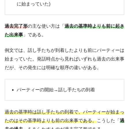
に始まっていた)
過去完了形
の主な使い方は「
過去の基準時よりも前に起き
た出来事
」である。
例文では、話し手たちが到着したよりも前にパーティーは
始まっていた。発話時点から見ればいずれも過去の出来事
だが、その発生には明確な順序の違いがある。
パーティーの開始→話し手たちの到着
過去の基準時は話し手たちの到着で、パーティーが始まっ
たのはその基準時よりも前の出来事である。
こうした「
過