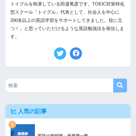
トイグルを執筆している田邉竜彦です。TOEIC対策特化
型スクール「トイグル」代表として、社会人を中心に
200名以上の英語学習をサポートしてきました。役に立
つ！」と思っていただけるような英語勉強法を発信しま
す。
人気の記事
1