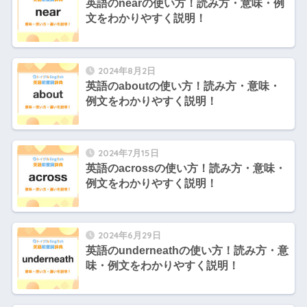
英語のnearの使い方！読み方・意味・例
文をわかりやすく説明！
2024年8月2日
英語のaboutの使い方！読み方・意味・
例文をわかりやすく説明！
2024年7月15日
英語のacrossの使い方！読み方・意味・
例文をわかりやすく説明！
2024年6月29日
英語のunderneathの使い方！読み方・意
味・例文をわかりやすく説明！