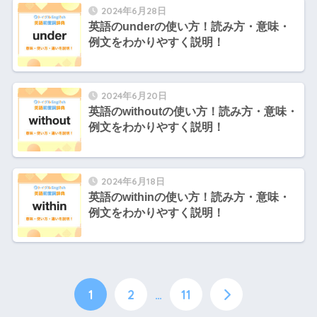
2024年6月28日
英語のunderの使い方！読み方・意味・
例文をわかりやすく説明！
2024年6月20日
英語のwithoutの使い方！読み方・意味・
例文をわかりやすく説明！
2024年6月18日
英語のwithinの使い方！読み方・意味・
例文をわかりやすく説明！
1
2
…
11