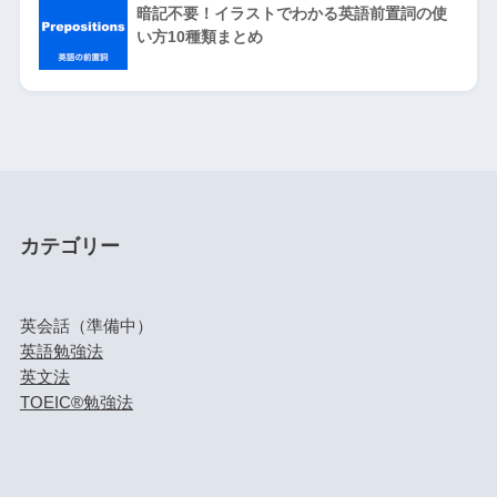
暗記不要！イラストでわかる英語前置詞の使
い方10種類まとめ
カテゴリー
英会話（準備中）
英語勉強法
英文法
TOEIC®勉強法